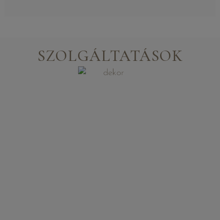
SZOLGÁLTATÁSOK