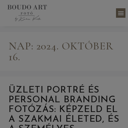
NAP:
2024. OKTÓBER
16.
ÜZLETI PORTRÉ ÉS
PERSONAL BRANDING
FOTÓZÁS: KÉPZELD EL
A SZAKMAI ÉLETED, ÉS