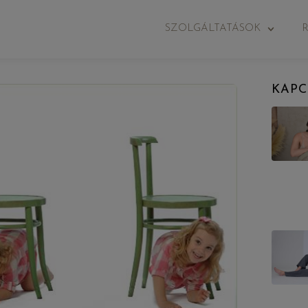
SZOLGÁLTATÁSOK
KAPC