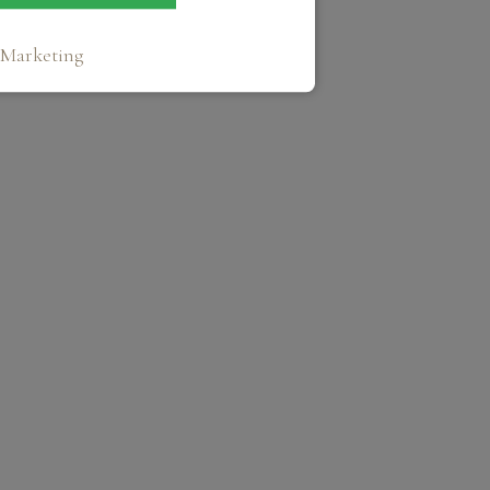
Marketing