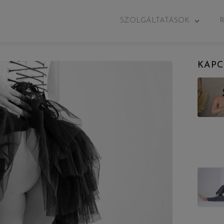
SZOLGÁLTATÁSOK
KAPC