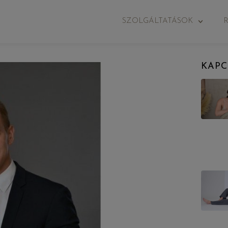
SZOLGÁLTATÁSOK
KAPC